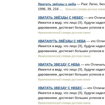
Хватать звёзды с неба
— Разг. Легко, бе
1996, 39, 216 …
Большой словарь русских погов
ХВАТАТЬ ЗВЁЗДЫ С НЕБЕС
— кто Отлича
Имеется в виду, что лицо (Х), будучи на
дарованием, достигает больших успехов в
Фразеологический словарь русского языка
ХВАТАНУТЬ ЗВЁЗДЫ С НЕБА
— кто Отлич
Имеется в виду, что лицо (Х), будучи на
дарованием, достигает больших успехов в
Фразеологический словарь русского языка
ХВАТАТЬ ЗВЕЗДУ С НЕБА
— кто Отличать
Имеется в виду, что лицо (Х), будучи на
дарованием, достигает больших успехов в
Фразеологический словарь русского языка
ХВАТАТЬ ЗВЕЗДУ С НЕБЕС
— кто Отличат
Имеется в виду, что лицо (Х), будучи на
дарованием, достигает больших успехов в
Фразеологический словарь русского языка